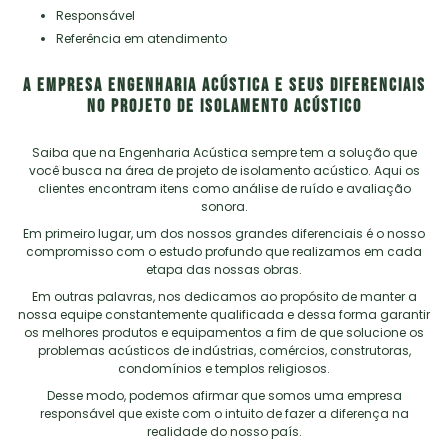
responsável
referência em atendimento
A empresa Engenharia Acústica e seus diferenciais
no projeto de isolamento acústico
Saiba que na Engenharia Acústica sempre tem a solução que
você busca na área de
projeto de isolamento acústico
. Aqui os
clientes encontram itens como análise de ruído e avaliação
sonora.
Em primeiro lugar, um dos nossos grandes diferenciais é o nosso
compromisso com o estudo profundo que realizamos em cada
etapa das nossas obras.
Em outras palavras, nos dedicamos ao propósito de manter a
nossa equipe constantemente qualificada e dessa forma garantir
os melhores produtos e equipamentos a fim de que solucione os
problemas acústicos de indústrias, comércios, construtoras,
condomínios e templos religiosos.
Desse modo, podemos afirmar que somos uma empresa
responsável que existe com o intuito de fazer a diferença na
realidade do nosso país.