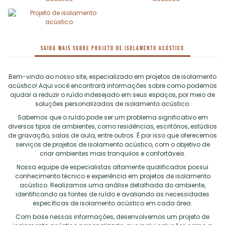
Saiba mais sobre Projeto de isolamento acústico
Bem-vindo ao nosso site, especializado em projetos de isolamento
acústico! Aqui você encontrará informações sobre como podemos
ajudar a reduzir o ruído indesejado em seus espaços, por meio de
soluções personalizadas de isolamento acústico.
Sabemos que o ruído pode ser um problema significativo em
diversos tipos de ambientes, como residências, escritórios, estúdios
de gravação, salas de aula, entre outros. É por isso que oferecemos
serviços de projetos de isolamento acústico, com o objetivo de
criar ambientes mais tranquilos e confortáveis.
Nossa equipe de especialistas altamente qualificados possui
conhecimento técnico e experiência em projetos de isolamento
acústico. Realizamos uma análise detalhada do ambiente,
identificando as fontes de ruído e avaliando as necessidades
específicas de isolamento acústico em cada área.
Com base nessas informações, desenvolvemos um
projeto de