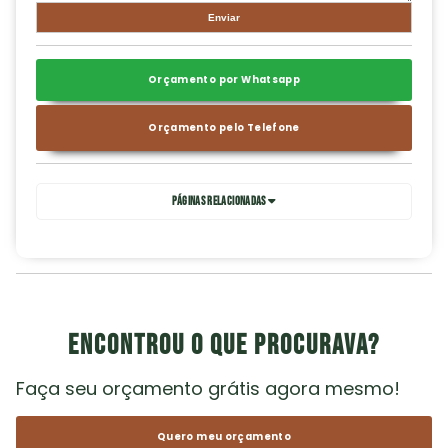
Orçamento por Whatsapp
Orçamento pelo Telefone
Páginas Relacionadas
Encontrou o que procurava?
Faça seu orçamento grátis agora mesmo!
Quero meu orçamento