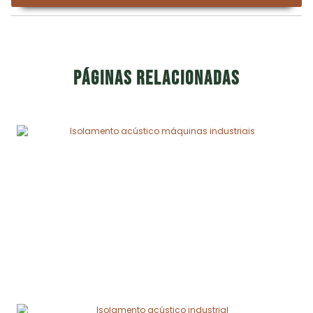
Páginas relacionadas