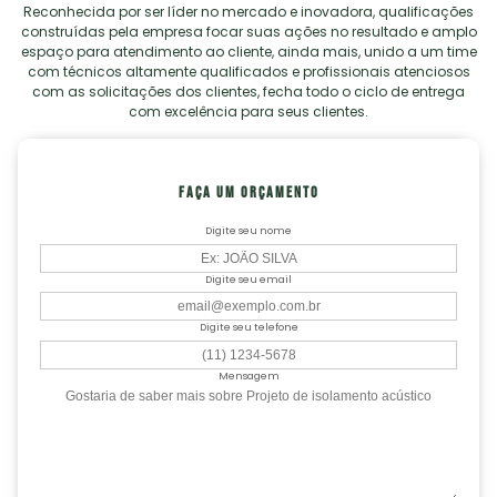
Reconhecida por ser líder no mercado e inovadora, qualificações
construídas pela empresa focar suas ações no resultado e amplo
espaço para atendimento ao cliente, ainda mais, unido a um time
com técnicos altamente qualificados e profissionais atenciosos
com as solicitações dos clientes, fecha todo o ciclo de entrega
com excelência para seus clientes.
FAÇA UM ORÇAMENTO
Digite seu nome
Digite seu email
Digite seu telefone
Mensagem