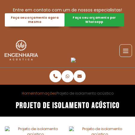
Entre em contato com um de nossos especialistas!
Faça seu orçamento agora
Faça seu orçamento por
mesmo
Whatsapp
Home
Informações
Projeto de isolamento acústico
Projeto de isolamento acústico