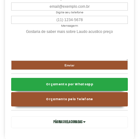
Digite seu telefone
Mensagem
Orçamento por Whatsapp
Orçamento pelo Telefone
Páginas Relacionadas