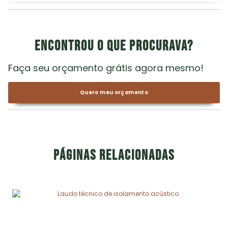
Encontrou o que procurava?
Faça seu orçamento grátis agora mesmo!
Quero meu orçamento
Páginas relacionadas