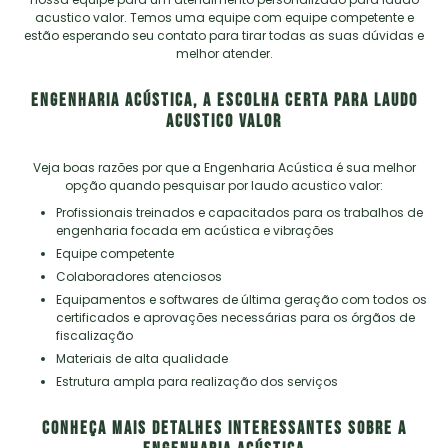
acustico valor
. Temos uma equipe com equipe competente e
estão esperando seu contato para tirar todas as suas dúvidas e
melhor atender.
ENGENHARIA ACÚSTICA, A ESCOLHA CERTA PARA LAUDO
ACUSTICO VALOR
Veja boas razões por que a Engenharia Acústica é sua melhor
opção quando pesquisar por
laudo acustico valor
:
profissionais treinados e capacitados para os trabalhos de
engenharia focada em acústica e vibrações
equipe competente
colaboradores atenciosos
equipamentos e softwares de última geração com todos os
certificados e aprovações necessárias para os órgãos de
fiscalização
materiais de alta qualidade
estrutura ampla para realização dos serviços
CONHEÇA MAIS DETALHES INTERESSANTES SOBRE A