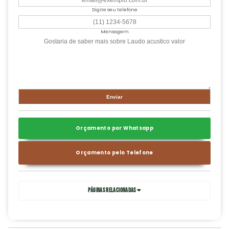
Digite seu telefone
Mensagem
Orçamento por Whatsapp
Orçamento pelo Telefone
Páginas Relacionadas