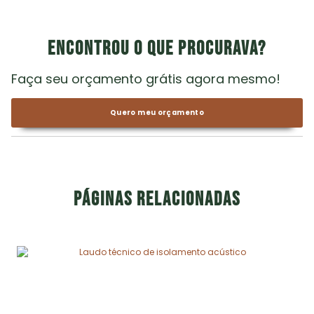
Encontrou o que procurava?
Faça seu orçamento grátis agora mesmo!
Quero meu orçamento
Páginas relacionadas