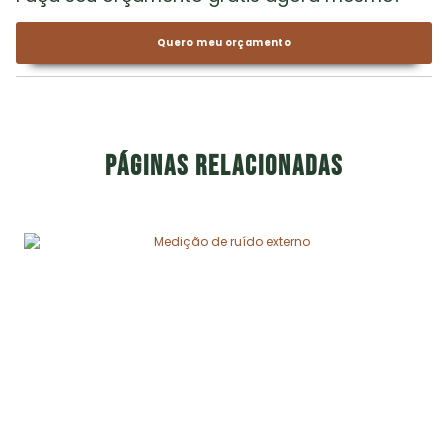
Quero meu orçamento
Páginas relacionadas