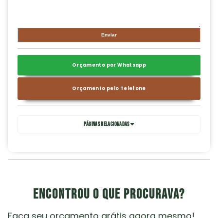
Orçamento por Whatsapp
Orçamento pelo Telefone
Páginas Relacionadas
Encontrou o que procurava?
Faça seu orçamento grátis agora mesmo!