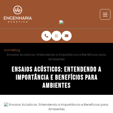
Home
Blog
Ensaios Acústicos: Entendendo a Importância e Benefícios para
Ambientes
Ensaios Acústicos: Entendendo a
Importância e Benefícios para
Ambientes