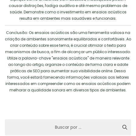
causar distrações, fadiga auditiva e até mesmo problemas de
saúde. Demonstre como o investimento em ensaios acústicos
resulta em ambientes mais saudáveis e funcionais.
Conclusão: Os ensaios acústicos são uma ferramenta valiosa na
criação de ambientes sonoramente equilibrados e confortáveis. Ao
criar conteúdo sobre esse tema, é crucial otimizar o texto para
mecanismos de busca, a fim de alcançar um público interessado.
Utilize a palavra-chave "ensaios acústicos" de maneira relevante
ao longo do artigo, organize o conteúdo de forma clara e adote
práticas de SEO para aumentar sua visibilidade online. Dessa
forma, você estará fornecendo informações valiosas aos leitores
interessados em compreender como os ensaios acústicos podem
melhorar a qualidade sonora em diversos tipos de ambientes.