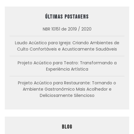
Últimas postagens
NBR 10151 de 2019 / 2020
Laudo Acústico para Igreja: Criando Ambientes de
Culto Confortáveis e Acusticamente Saudáveis
Projeto Acústico para Teatro: Transformando a
Experiência Artística
Projeto Acústico para Restaurante: Tornando o
Ambiente Gastronômico Mais Acolhedor e
Deliciosamente Silencioso
Blog